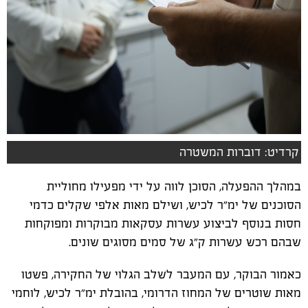
קרדיט: דוברות המשטרה
במהלך ההפעלה, הסוכן לווה על ידי מפעילו מחוליית
הסוכנים של ימ״ר לכיש, ושילם מאות אלפי שקלים כדמי
חסות בנוסף לביצוע עשרות עסקאות מבוקרות ומפוקחות
שבהם רכש עשרות ק״ג של סמים מסוגים שונים.
כאמור הבוקר, עם המעבר לשלב הגלוי של החקירה, פשטו
מאות שוטרים של המחוז הדרומי, בהובלת ימ״ר לכיש, לוחמי