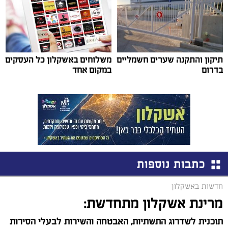
תיקון והתקנה שערים חשמליים
משלוחים באשקלון כל העסקים
בדרום
במקום אחד
כתבות נוספות
חדשות באשקלון
מרינת אשקלון מתחדשת:
תוכנית לשדרוג התשתיות, האבטחה והשירות לבעלי הסירות