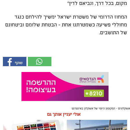
מקום, בכל דרך, ונביאם לדין״
המחוז הדרומי של משטרת ישראל ימשיך להילחם כנגד
מחוללי פשיעה כשמטרתנו אחת - הבטחת שלומם וביטחונם
של התושבים.
אשקלונים - המקומון היומי של אשקלון באינטרנט
אולי יעניין אותך גם