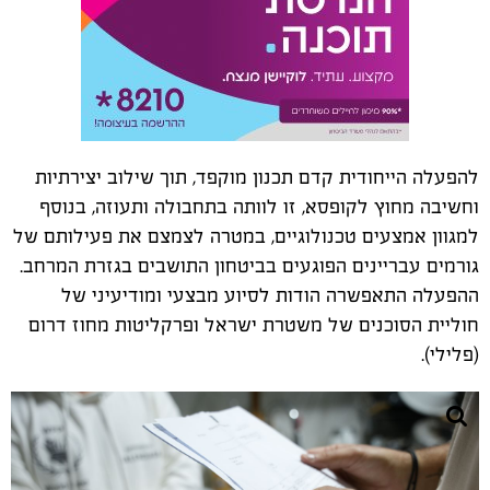
להפעלה הייחודית קדם תכנון מוקפד, תוך שילוב יצירתיות
וחשיבה מחוץ לקופסא, זו לוותה בתחבולה ותעוזה, בנוסף
למגוון אמצעים טכנולוגיים, במטרה לצמצם את פעילותם של
גורמים עבריינים הפוגעים בביטחון התושבים בגזרת המרחב.
ההפעלה התאפשרה הודות לסיוע מבצעי ומודיעיני של
חוליית הסוכנים של משטרת ישראל ופרקליטות מחוז דרום
(פלילי).