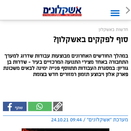
חדשות באשקלון
סוף לפקקים באשקלון?
במהלך החודשים האחרונים מבוצעות עבודות שדרוג למערך
התחבורה באחד מצירי התנועה המרכזיים בעיר – שדרות בן
גוריון: במסגרת העבודות תתווסף פנייה ימינה לבאים משכונת
פארק אלון ויבוצע תזמון רמזורים חדש בצומת
מערכת "אשקלונים" / 09:44 24.10.21