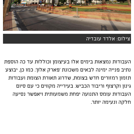
צילום: אלדד עובדיה
העבודות נמצאות בימים אלו בעיצומן וכוללות עד כה הוספת
נתיב פנייה ימינה לבאים משכונת 'פארק אלון'. כמו כן, יבוצע
תזמון רמזורים חדש בצומת, שדרוג תאורת הצומת ועבודות
גינון וקרצוף וריבוד הכביש. בעירייה מקווים כי עם סיום
העבודות עומס התנועה יפחת משמעותית ויאפשר נסיעה
חלקה ונעימה יותר.