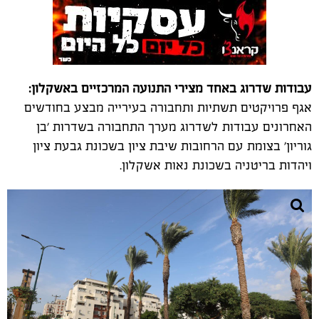
עבודות שדרוג באחד מצירי התנועה המרכזיים באשקלון:
אגף פרויקטים תשתיות ותחבורה בעירייה מבצע בחודשים
האחרונים עבודות לשדרוג מערך התחבורה בשדרות 'בן
גוריון' בצומת עם הרחובות שיבת ציון בשכונת גבעת ציון
ויהדות בריטניה בשכונת נאות אשקלון.