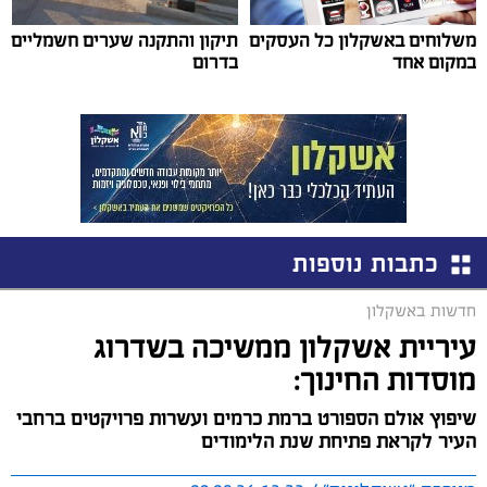
משלוחים באשקלון כל העסקים
תיקון והתקנה שערים חשמליים
במקום אחד
בדרום
כתבות נוספות
חדשות באשקלון
עיריית אשקלון ממשיכה בשדרוג
מוסדות החינוך:
שיפוץ אולם הספורט ברמת כרמים ועשרות פרויקטים ברחבי
העיר לקראת פתיחת שנת הלימודים