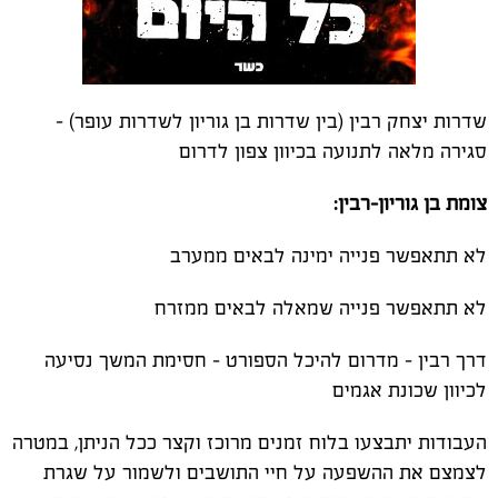
שדרות יצחק רבין (בין שדרות בן גוריון לשדרות עופר) –
סגירה מלאה לתנועה בכיוון צפון לדרום
צומת בן גוריון–רבין:
לא תתאפשר פנייה ימינה לבאים ממערב
לא תתאפשר פנייה שמאלה לבאים ממזרח
דרך רבין – מדרום להיכל הספורט – חסימת המשך נסיעה
לכיוון שכונת אגמים
העבודות יתבצעו בלוח זמנים מרוכז וקצר ככל הניתן, במטרה
לצמצם את ההשפעה על חיי התושבים ולשמור על שגרת