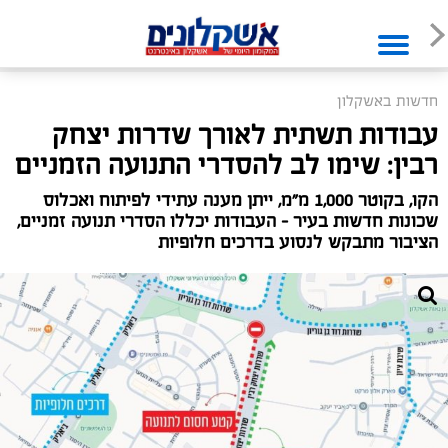
חדשות באשקלון
עבודות תשתית לאורך שדרות יצחק
רבין: שימו לב להסדרי התנועה הזמניים
הקו, בקוטר 1,000 מ״מ, ייתן מענה עתידי לפיתוח ואכלוס
שכונות חדשות בעיר - העבודות יכללו הסדרי תנועה זמניים,
הציבור מתבקש לנסוע בדרכים חלופיות