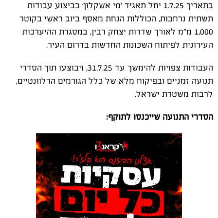
בתאריך 1.7.25 יחל תאגיד ׳מי אשקלון׳ בביצוע עבודות
תשתית נרחבות, הכוללות הנחת מאסף ביוב ראשי בקוטר
1,000 מ"מ לאורך שדרות יצחק רבין, במסגרת ההיערכות
העירונית לפיתוח השכונות החדשות בדרום העיר.
העבודות צפויות להימשך עד 31.7.25, ויבוצעו תוך הסדרי
תנועה זמניים ובפיקוח מלא של כלל הגורמים הרלוונטיים,
לרבות משטרת ישראל.
הסדרי התנועה שייכנסו לתוקף: