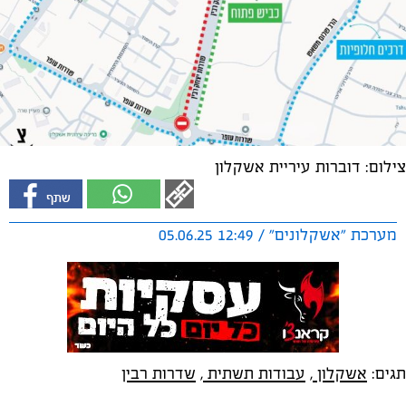
צילום: דוברות עיריית אשקלון
מערכת "אשקלונים" / 12:49 05.06.25
תגים:
אשקלון
,
עבודות תשתית
,
שדרות רבין