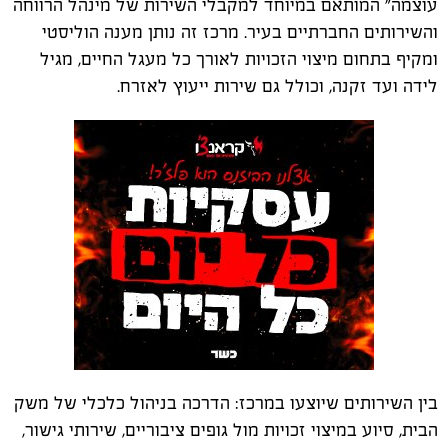
עוצמה" המותאם במיוחד למקבלי השירות של מינהל הרווחה
והשירותים החברתיים בעיר. מרכז זה נותן מענה הוליסטי
ומקיף בתחום מיצוי הזכויות לאורך כל מעגל החיים, מגיל
לידה ועד זקנה, וכולל גם שירות ייעוץ לאזרח.
בין השירותים שיוצעו במרכז: הדרכה בניהול כלכלי של משק
הבית, סיוע במיצוי זכויות מול גופים ציבוריים, שירותי גישור,