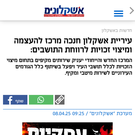
חדשות באשקלון
עיריית אשקלון חנכה מרכז להעצמה
ומיצוי זכויות לרווחת התושבים:
המרכז החדש והייחודי יעניק שירותים מקיפים בתחום מיצוי
הזכויות לכלל תושבי העיר ויפעל בשיתוף כלל הגורמים
העירוניים לשירות מיטבי ומקיף.
מערכת "אשקלונים" / 09:25 08.04.25