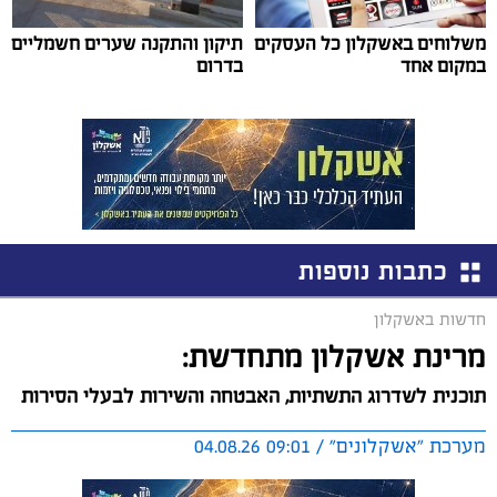
משלוחים באשקלון כל העסקים
תיקון והתקנה שערים חשמליים
במקום אחד
בדרום
כתבות נוספות
חדשות באשקלון
מרינת אשקלון מתחדשת:
תוכנית לשדרוג התשתיות, האבטחה והשירות לבעלי הסירות
מערכת "אשקלונים" / 09:01 04.08.26