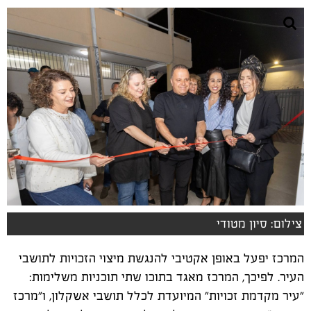
צילום: סיון מטודי
המרכז יפעל באופן אקטיבי להנגשת מיצוי הזכויות לתושבי
העיר. לפיכך, המרכז מאגד בתוכו שתי תוכניות משלימות:
"עיר מקדמת זכויות" המיועדת לכלל תושבי אשקלון, ו"מרכז