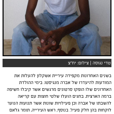
טדי נגוסה | צילום: יח"צ
בשנים האחרונות מקפידה עיריית אשקלון להעלות את
המודעות להיעדרו של אברה מנגיסטו. בימי ההולדת
האחרונים שלו הופקו סרטונים מרגשים אשר קיבלו חשיפה
ברמה הארצית. בחגים הועלו שלטי חוצות עם קריאה
להשבתו של אברה וכן פעילויות שונות אשר תנועות הנוער
לוקחות בהן חלק פעיל. בנוסף, ראש העירייה, תומר גלאם