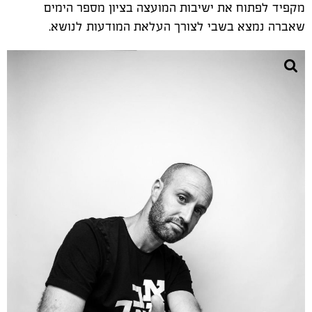
מקפיד לפתוח את ישיבות המועצה בציון מספר הימים
שאברה נמצא בשבי לצורך העלאת המודעות לנושא.