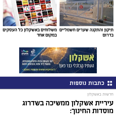
תיקון והתקנה שערים חשמליים
משלוחים באשקלון כל העסקים
בדרום
במקום אחד
כתבות נוספות
חדשות באשקלון
עיריית אשקלון ממשיכה בשדרוג
מוסדות החינוך: