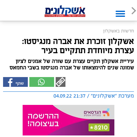
חדשות באשקלון
אשקלון זוכרת את אברה מנגיסטו:
עצרת מיוחדת תתקיים בעיר
עיריית אשקלון תקיים עצרת עם שורה של אמנים לציון
שמונה שנים להימצאותו של אברה מנגיסטו בשבי החמאס
מערכת "אשקלונים" / 21:37 04.09.22