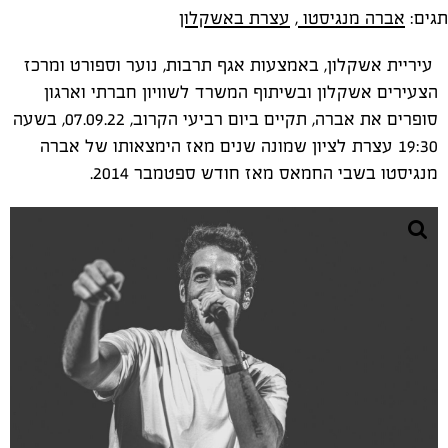
תגים:
אברה מנגיסטו
,
עצרת באשקלון
עיריית אשקלון, באמצעות אגף תרבות, נוער וספורט ומרכז
הצעירים אשקלון ובשיתוף המשרד לשוויון חברתי וארגון
סופרים את אברה, תקיים ביום רביעי הקרוב, 07.09.22, בשעה
19:30 עצרת לציון שמונה שנים מאז הימצאותו של אברה
מנגיסטו בשבי החמאס מאז חודש ספטמבר 2014.