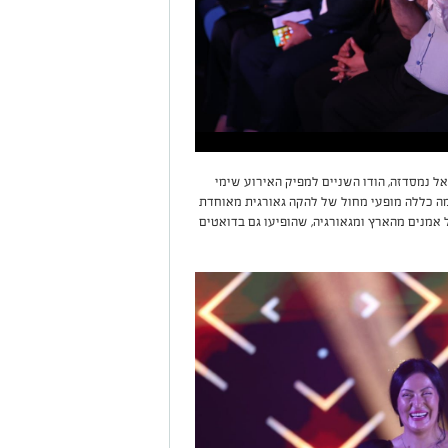
 נמסדזה, הודו השניים למפיק האירוע שימי
ה כללה מופעי מחול של להקה גאורגית מאוחדת
אמנים מהארץ ומגאורגיה, שהופיעו גם בדואטים