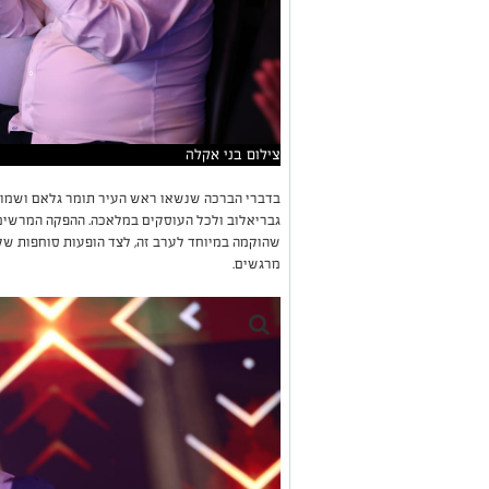
צילום בני אקלה
בדברי הברכה שנשאו ראש העיר תומר גלאם ושמואל
גבריאלוב ולכל העוסקים במלאכה. ההפקה המרשימ
שהוקמה במיוחד לערב זה, לצד הופעות סוחפות של 
מרגשים.