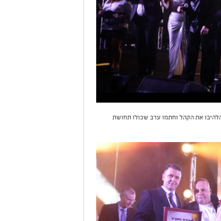
להיבו את הקהל וחתמו ערב שכולו תחושת