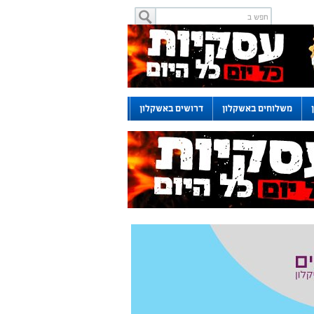
משלוחים באשקלון
דרושים באשקלון