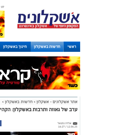
07 אוגוסט 2026 / 16:02
ראשי
חדשות באשקלון
חינוך באשקלון
לוחות
אתר אשקלונים - אשקלון
>
חדשות באשקלון
>
ערב של גאווה ותרבות באשקלון: הקהי
אלדה נתנאל
12.06.25 / 16:27