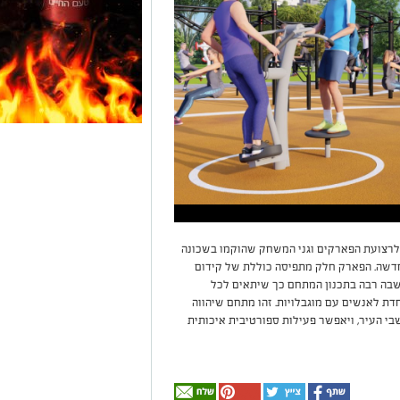
לרצועת הפארקים וגני המשחק שהוקמו בשכונה
חדשה. הפארק חלק מתפיסה כוללת של קידום
שבה רבה בתכנון המתחם כך שיתאים לכל
דת לאנשים עם מוגבלויות. זהו מתחם שיהווה
י העיר, ויאפשר פעילות ספורטיבית איכותית