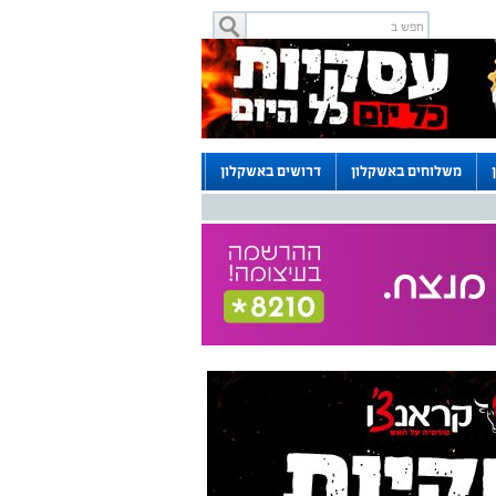
משלוחים באשקלון
דרושים באשקלון