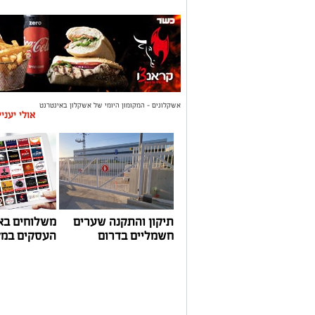
אשקלונים - המקומון היומי של אשקלון באינטרנט
אולי יעני
תיקון והתקנה שערים
משלוחים בא
חשמליים בדרום
העסקים במק