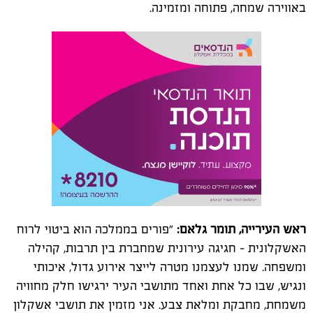
באווירה שמחה, פתוחה ומזמינה.
ראש העירייה, תומר גלאם:
"פורים בממלכה הוא ביטוי לרוח
האשקלונית - חגיגה עירונית שמחברת בין תרבות, קהילה
ומשפחה. שמנו לעצמנו מטרה לייצר אירוע גדול, איכותי
ונגיש, שבו כל אחת ואחד מתושבי העיר ירגישו חלק מחוויה
משמחת, מחבקת ומלאת צבע. אני מזמין את תושבי אשקלון