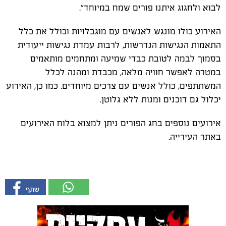
לבוא ולחגוג איתנו פורים שמח במיוחד".
האירוע כולו מונגש לאנשים עם מוגבלויות וכולל את כלל
התאמות הנגישות הנדרשות, לרבות עמדת נגישות ייעודית
בסמוך לבמה לטובת כבדי שמיעה ומתחמים מותאמים
במטרה לאפשר חוויה מלאה, מכבדת ומהנה לכלל
המשתתפים, כולל אנשים עם צרכים מיוחדים. כמו כן, האירוע
יכלול גם דוכנים ומנות ללא גלוטן.
אירועים נוספים בחג הפורים ניתן למצוא בלוח האירועים
באתר העירייה.