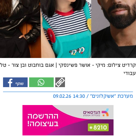
קרדיט צילום: מיקי - אושר פשינסקי | אגם בוחבוט ובן צור - טל
עבודי
מערכת "אשקלונים" / 14:30 09.02.26