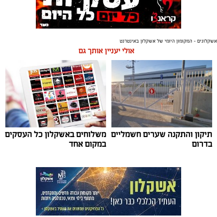
אשקלונים - המקומון היומי של אשקלון באינטרנט
אולי יעניין אותך גם
תיקון והתקנה שערים חשמליים
משלוחים באשקלון כל העסקים
בדרום
במקום אחד