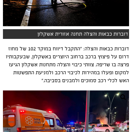
דוברות כבאות והצלה תחנה אזורית אשקלון
דוברות כבאות והצלה: "התקבל דיווח במוקד 102 של מחוז
דרום על פיצוץ ברכב ברחוב היוצרים באשקלון, שבעקבותיו
פרצה בו שריפה. צוותי כיבוי והצלה מתחנות אשקלון הגיעו
למקום ופעלו במהירות לכיבוי הרכב ולמניעת התפשטות
האש לכלי רכב סמוכים ולמבנים בסביבה."