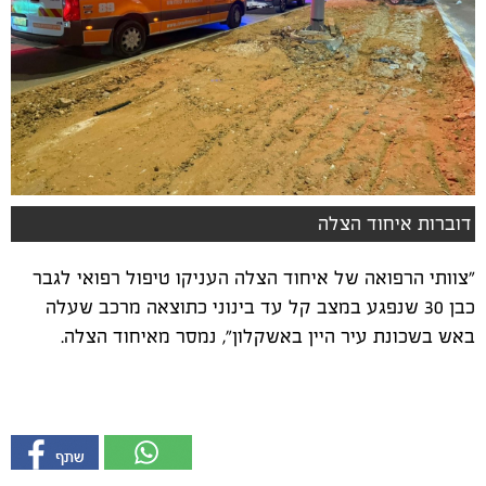
דוברות איחוד הצלה
"צוותי הרפואה של איחוד הצלה העניקו טיפול רפואי לגבר
כבן 30 שנפגע במצב קל עד בינוני כתוצאה מרכב שעלה
באש בשכונת עיר היין באשקלון", נמסר מאיחוד הצלה.