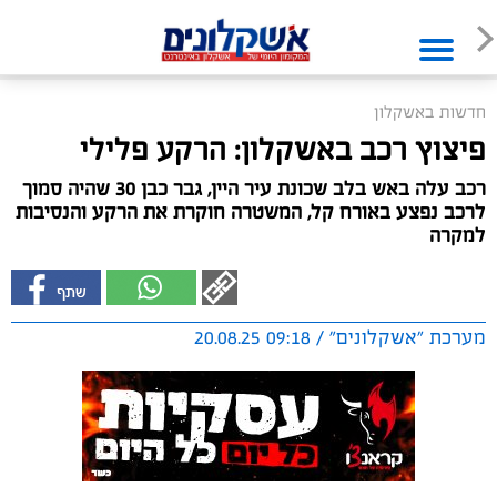
חדשות באשקלון
פיצוץ רכב באשקלון: הרקע פלילי
רכב עלה באש בלב שכונת עיר היין, גבר כבן 30 שהיה סמוך
לרכב נפצע באורח קל, המשטרה חוקרת את הרקע והנסיבות
למקרה
מערכת "אשקלונים" / 09:18 20.08.25