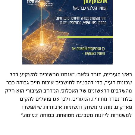
ראש העירייה, תומר גלאם: "אנחנו ממשיכים להשקיע בכל
שכונות העיר, כדי להבטיח לתושבים איכות חיים גבוהה כבר
מהשלבים הראשונים של האכלוס. המרחב הציבורי הוא חלק
בלתי נפרד מחוויית המגורים, ולכן אנו פועלים להקים
פארקים, מתקני משחק ותשתיות איכותיות שיאפשרו
למשפחות ליהנות מסביבה מטופחת, בטוחה ונעימה."