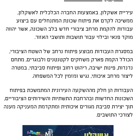
עיריית אשקלון, באמצעות החברה הכלכלית לאשקלון,
ממשיכה לקדם את פיתוח שכונת המתנחלים עם ביצוע
עבודות להקמת מרחב ציבורי חדש בלב השכונה, אשר יהווה
מוקד פנאי ובילוי עבור תושבות ותושבי האזור.
במסגרת העבודות מבוצע פיתוח נרחב של השטח הציבורי,
הכולל הקמת פארק משחקים לקטנטנים ולבוגרים, מתחם
נדנדות, פינות ישיבה, ריהוט רחוב ופיתוח סביבתי, במטרה
ליצור מרחב איכותי, נגיש ומזמין לכל המשפחה.
העבודות הן חלק מההשקעה העירונית המתמשכת בפיתוח
השכונות החדשות ובהרחבת התשתיות והשירותים הציבוריים,
תוך יצירת סביבת מגורים איכותית ומתקדמת המעניקה מענה
לצורכי התושבים.