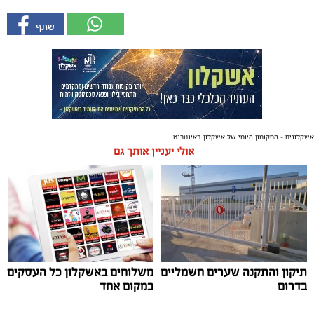
אשקלונים - המקומון היומי של אשקלון באינטרנט
אולי יעניין אותך גם
תיקון והתקנה שערים חשמליים
משלוחים באשקלון כל העסקים
בדרום
במקום אחד