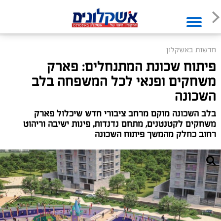
חדשות באשקלון
פיתוח שכונת המתנחלים: פארק
משחקים ופנאי לכל המשפחה בלב
השכונה
בלב השכונה מוקם מרחב ציבורי חדש שיכלול פארק
משחקים לקטנטנים, מתחם נדנדות, פינות ישיבה וריהוט
רחוב כחלק מהמשך פיתוח השכונה