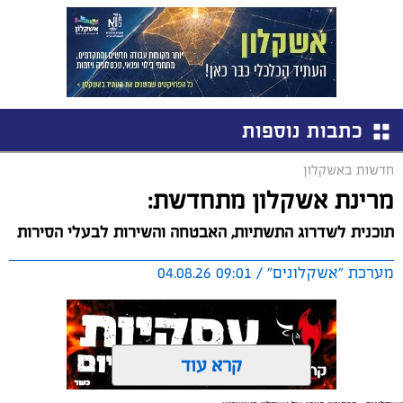
כתבות נוספות
חדשות באשקלון
מרינת אשקלון מתחדשת:
תוכנית לשדרוג התשתיות, האבטחה והשירות לבעלי הסירות
מערכת "אשקלונים" / 09:01 04.08.26
קרא עוד