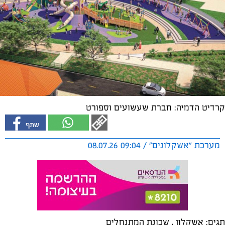
קרדיט הדמיה: חברת שעשועים וספורט
מערכת "אשקלונים" / 09:04 08.07.26
תגים:
אשקלון
,
שכונת המתנחלים