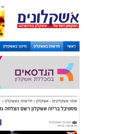
08 אוגוסט 2026 / 06:16
ראשי
חדשות באשקלון
חינוך באשקלון
לוחות
אתר אשקלונים - אשקלון
>
חדשות באשקלון
>
פסטיבל בריזה אשקלון רשם הצלחה גדו
מערכת "אשקלונים"
28.08.24 / 09:16