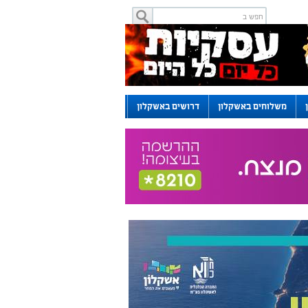
משלוחים באשקלון
דרושים באשקלון