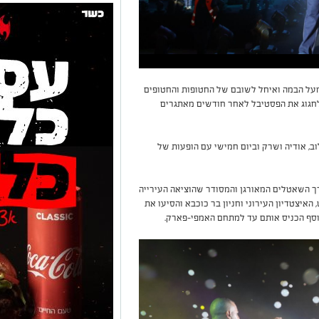
מעל הבמה ואיחל לשובם של החטופות והחטופים
חגוג את הפסטיבל לאחר חודשים מאתגרים
, אודיה ושרק וביום חמישי עם הופעות של
 השאטלים המאורגן והמסודר שהוציאה העירייה
איצטדיון העירוני וחניון בר כוכבא והסיעו את
וסף הכניס אותם עד למתחם האמפי-פארק.