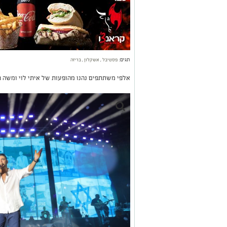
תגים:
פסטיבל
,
אשקלון
,
בריזה
אלפי משתתפים נהנו מהופעות של איתי לוי ומשה פ