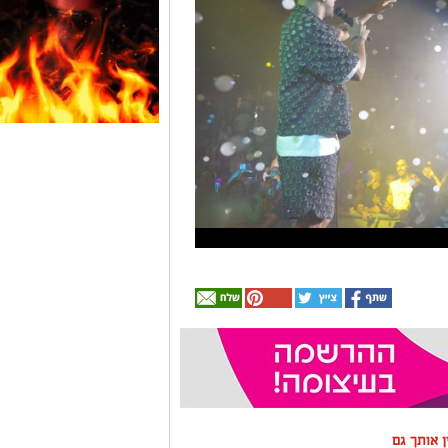
ין אותך גם