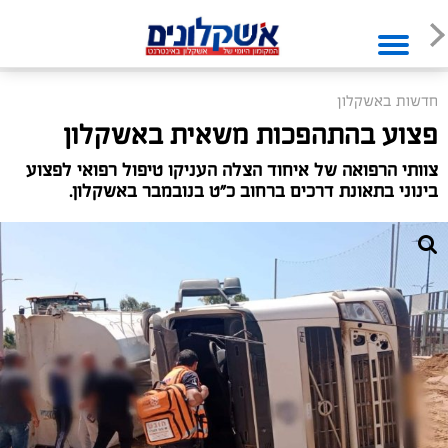
חדשות באשקלון
פצוע בהתהפכות משאית באשקלון
צוותי הרפואה של איחוד הצלה העניקו טיפול רפואי לפצוע
בינוני בתאונת דרכים ברחוב כ"ט בנובמבר באשקלון.