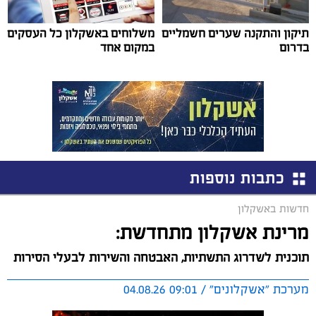
תיקון והתקנה שערים חשמליים
משלוחים באשקלון כל העסקים
בדרום
במקום אחד
כתבות נוספות
חדשות באשקלון
מרינת אשקלון מתחדשת:
תוכנית לשדרוג התשתיות, האבטחה והשירות לבעלי הסירות
מערכת "אשקלונים" / 09:01 04.08.26