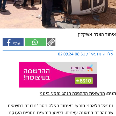
איחוד הצלה אשקלון
אלדה נתנאל / 08:51 02.09.24
תגים:
המשאית התהפכה הנהג נפצע בינוני
נתנאל פלאבני חובש באיחוד הצלה מסר "מדובר במשאית
שהתהפכה בתאונה עצמית, בסיוע חובשים נוספים הענקנו