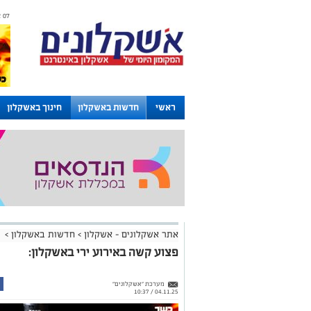
07 אוגוסט 2026 / 10:11
ראשי
חדשות באשקלון
חינוך באשקלון
לוחות
אתר אשקלונים - אשקלון
>
חדשות באשקלון
>
פצוע קשה באירוע ירי באשקלון:
מערכת "אשקלונים"
04.11.25 / 10:37