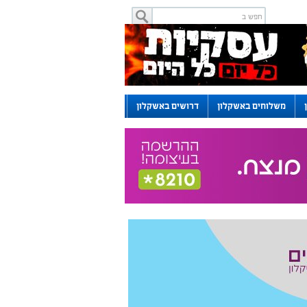
משלוחים באשקלון
דרושים באשקלון