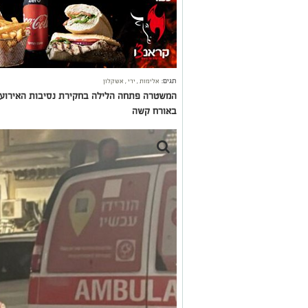
תגים:
אלימות
,
ירי
,
אשקלון
המשטרה פתחה הלילה בחקירת נסיבות האירוע 
באורח קשה