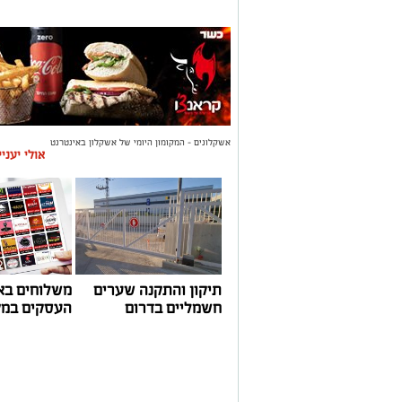
אשקלונים - המקומון היומי של אשקלון באינטרנט
אולי יעני
תיקון והתקנה שערים
משלוחים בא
חשמליים בדרום
העסקים במק