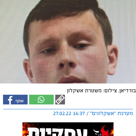
בורדיאן. צילום: משטרת אשקלון
מערכת "אשקלונים" / 16:37 27.02.22