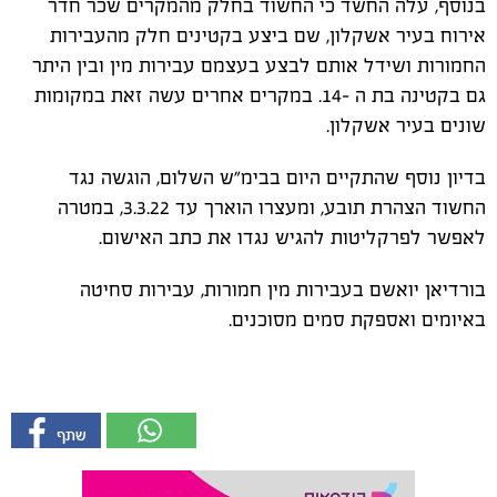
בנוסף, עלה החשד כי החשוד בחלק מהמקרים שכר חדר
אירוח בעיר אשקלון, שם ביצע בקטינים חלק מהעבירות
החמורות ושידל אותם לבצע בעצמם עבירות מין ובין היתר
גם בקטינה בת ה -14. במקרים אחרים עשה זאת במקומות
שונים בעיר אשקלון.
בדיון נוסף שהתקיים היום בבימ"ש השלום, הוגשה נגד
החשוד הצהרת תובע, ומעצרו הוארך עד 3.3.22, במטרה
לאפשר לפרקליטות להגיש נגדו את כתב האישום.
בורדיאן יואשם בעבירות מין חמורות, עבירות סחיטה
באיומים ואספקת סמים מסוכנים.