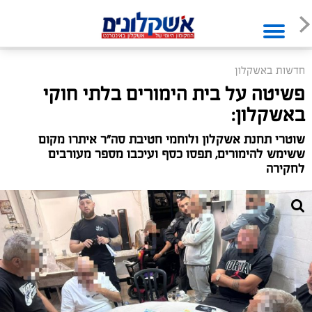
חדשות באשקלון
פשיטה על בית הימורים בלתי חוקי
באשקלון:
שוטרי תחנת אשקלון ולוחמי חטיבת סה"ר איתרו מקום
ששימש להימורים, תפסו כסף ועיכבו מספר מעורבים
לחקירה