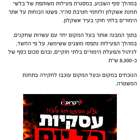
במהלך סוף השבוע, במסגרת פעילות משותפת של בלשי
תחנת אשקלון ולוחמי חטיבת סה"ר, פשטו הכוחות על אתר
הימורים בלתי חוקי בעיר אשקלון.
בתוך המבנה אותר בעל המקום יחד עם עשרות שחקנים.
במהלך הפעילות נתפסו מוצגים ששימשו, על פי החשד,
לניהול והפעלת הימורים בלתי חוקיים, ובהם סכום כסף של
כ-8,300 ש"ח.
הנוכחים במקום ובעל המקום עוכבו לחקירה בתחנת
המשטרה.