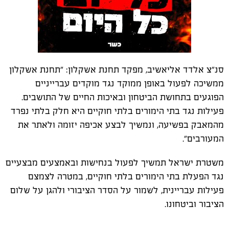
סנ"צ אלדד אליאשיב, מפקד תחנת אשקלון: "תחנת אשקלון
ממשיכה לפעול באופן ממוקד נגד מוקדים עברייניים
הפוגעים בתחושת הביטחון ובאיכות החיים של התושבים.
פעילות נגד בתי הימורים בלתי חוקיים היא חלק בלתי נפרד
מהמאבק בפשיעה, ונמשיך לבצע אכיפה יזומה ולאתר את
המעורבים".
משטרת ישראל תמשיך לפעול בנחישות ובאמצעים מבצעיים
נגד הפעלת בתי הימורים בלתי חוקיים, במטרה לצמצם
פעילות עבריינית, לשמור על הסדר הציבורי ולהגן על שלום
הציבור וביטחונו.