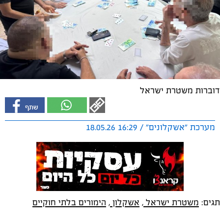
דוברות משטרת ישראל
מערכת "אשקלונים" / 16:29 18.05.26
תגים:
משטרת ישראל
,
אשקלון
,
הימורים בלתי חוקיים