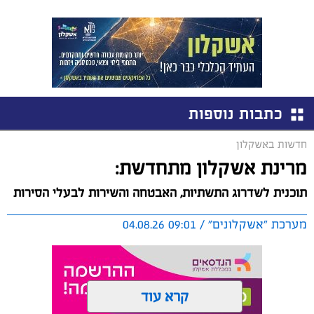
כתבות נוספות
חדשות באשקלון
מרינת אשקלון מתחדשת:
תוכנית לשדרוג התשתיות, האבטחה והשירות לבעלי הסירות
מערכת "אשקלונים" / 09:01 04.08.26
קרא עוד