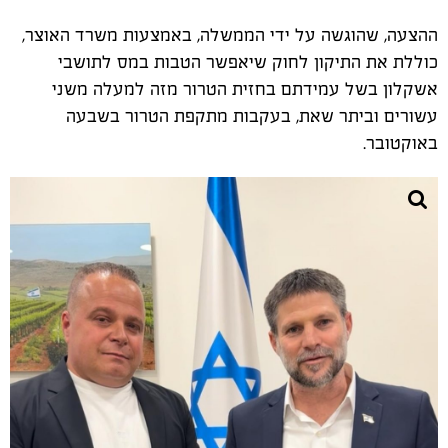
ההצעה, שהוגשה על ידי הממשלה, באמצעות משרד האוצר,
כוללת את התיקון לחוק שיאפשר הטבות במס לתושבי
אשקלון בשל עמידתם בחזית הטרור מזה למעלה משני
עשורים וביתר שאת, בעקבות מתקפת הטרור בשבעה
באוקטובר.