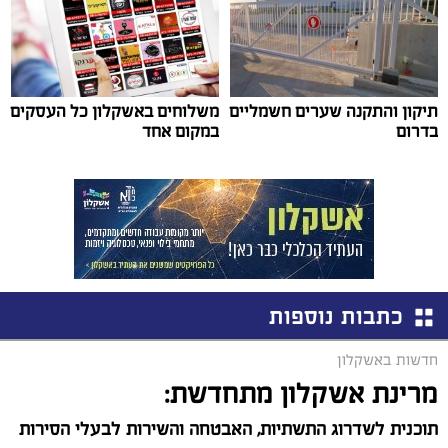
תיקון והתקנה שערים חשמליים
משלוחים באשקלון כל העסקים
בדרום
במקום אחד
כתבות נוספות
חדשות באשקלון
מרינת אשקלון מתחדשת:
תוכנית לשדרוג התשתיות, האבטחה והשירות לבעלי הסירות