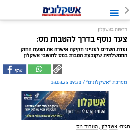
חדשות באשקלון
צעד נוסף בדרך להטבות מס:
ועדת השרים לענייני חקיקה אישרה את הצעת החוק
הממשלתית שקובעת הטבות במס לתושבי אשקלון
מערכת "אשקלונים" / 09:30 18.08.25
תגים:
אשקלון
,
הטבות מס