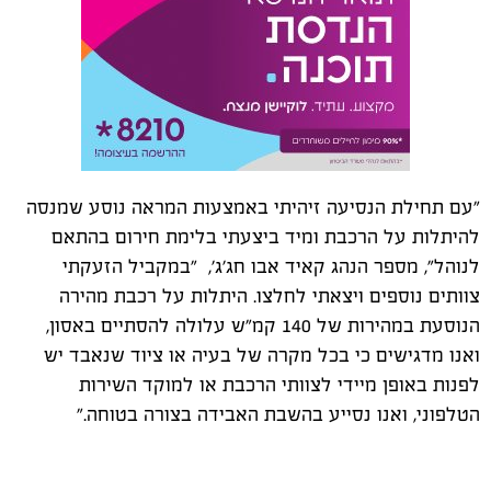
"עם תחילת הנסיעה זיהיתי באמצעות המראה נוסע שמנסה
להיתלות על הרכבת ומיד ביצעתי בלימת חירום בהתאם
לנוהל", מספר הנהג קאיד אבו חג'ג', "במקביל הזעקתי
צוותים נוספים ויצאתי לחלצו. היתלות על רכבת מהירה
הנוסעת במהירות של 140 קמ"ש עלולה להסתיים באסון,
ואנו מדגישים כי בכל מקרה של בעיה או ציוד שנאבד יש
לפנות באופן מיידי לצוותי הרכבת או למוקד השירות
הטלפוני, ואנו נסייע בהשבת האבידה בצורה בטוחה."