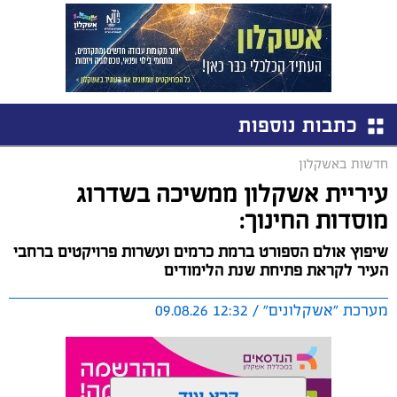
כתבות נוספות
חדשות באשקלון
עיריית אשקלון ממשיכה בשדרוג
מוסדות החינוך:
שיפוץ אולם הספורט ברמת כרמים ועשרות פרויקטים ברחבי
העיר לקראת פתיחת שנת הלימודים
מערכת "אשקלונים" / 12:32 09.08.26
קרא עוד