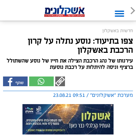
חדשות באשקלון
צפו בתיעוד: נוסע נתלה על קרון
הרכבת באשקלון
עירנותו של נהג הרכבת הצילה את חייו של נוסע שהשתולל
ברציף וניסה להיתלות על רכבת נוסעת
מערכת "אשקלונים" / 09:51 23.08.21