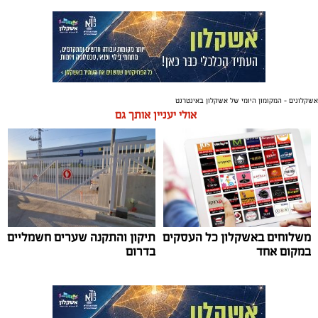
אשקלונים - המקומון היומי של אשקלון באינטרנט
אולי יעניין אותך גם
משלוחים באשקלון כל העסקים
תיקון והתקנה שערים חשמליים
במקום אחד
בדרום