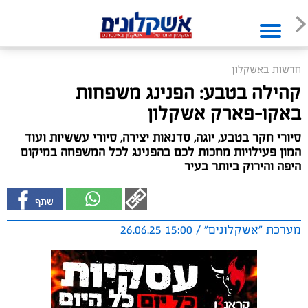
חדשות באשקלון
קהילה בטבע: הפנינג משפחות
באקו-פארק אשקלון
סיורי חקר בטבע, יוגה, סדנאות יצירה, סיורי עששיות ועוד
המון פעילויות מחכות לכם בהפנינג לכל המשפחה במיקום
היפה והירוק ביותר בעיר
מערכת "אשקלונים" / 15:00 26.06.25