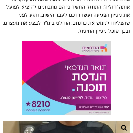
אותה 'חוליה', התחזק החשד כי הם מתכוונים להוציא לפועל
את ניסיון הפגיעה ועשו דרכם לעבר הישוב, ורגע לפני
שהצליחו לממש את כוונתם, הוחלט בימ"ר לבצע את מעצרם,
ובכך סוכל ניסיון החיסול.