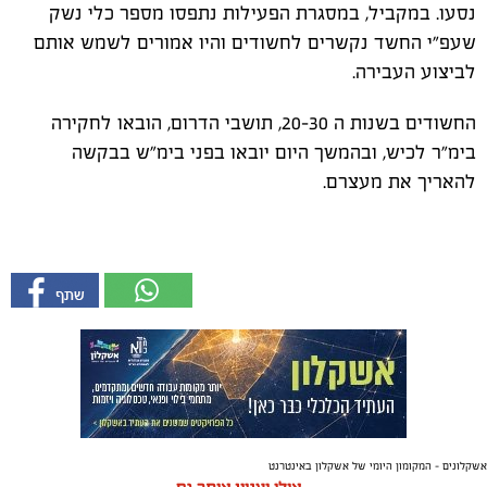
נסעו. במקביל, במסגרת הפעילות נתפסו מספר כלי נשק
שעפ"י החשד נקשרים לחשודים והיו אמורים לשמש אותם
לביצוע העבירה.
החשודים בשנות ה 20-30, תושבי הדרום, הובאו לחקירה
בימ"ר לכיש, ובהמשך היום יובאו בפני בימ"ש בבקשה
להאריך את מעצרם.
אשקלונים - המקומון היומי של אשקלון באינטרנט