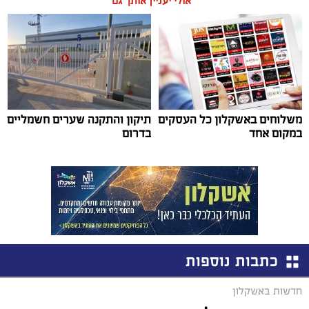
אולי יעניין אותך גם
משלוחים באשקלון כל העסקים
תיקון והתקנה שערים חשמליים
במקום אחד
בדרום
כתבות נוספות
חדשות באשקלון