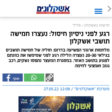
חדשות באשקלון
>
פלילי
רגע לפני ניסיון חיסול: נעצרו חמישה
תושבי אשקלון
מלחמות ארגוני הפשיעה בדרום: חוליה של חמישה תושבים
בגילאי 20-30 נעצרה הלילה רגע לפני שמימשו את כוונתם
לפגוע בתושב האזור. במסגרת המעצר נתפסו נשקים, רכב
גנוב ואמצעי לחימה
מערכת "אשקלונים" / 12:08 27.05.22