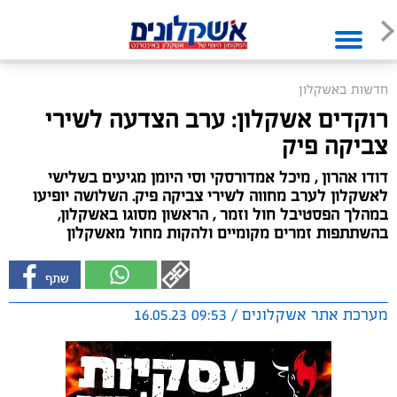
חדשות באשקלון
רוקדים אשקלון: ערב הצדעה לשירי
צביקה פיק
דודו אהרון , מיכל אמדורסקי וסי היומן מגיעים בשלישי
לאשקלון לערב מחווה לשירי צביקה פיק. השלושה יופיעו
במהלך הפסטיבל חול וזמר , הראשון מסוגו באשקלון,
בהשתתפות זמרים מקומיים ולהקות מחול מאשקלון
מערכת אתר אשקלונים / 09:53 16.05.23