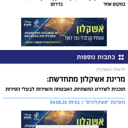
במקום אחד
בדרום
כתבות נוספות
חדשות באשקלון
מרינת אשקלון מתחדשת:
תוכנית לשדרוג התשתיות, האבטחה והשירות לבעלי הסירות
מערכת "אשקלונים" / 09:01 04.08.26