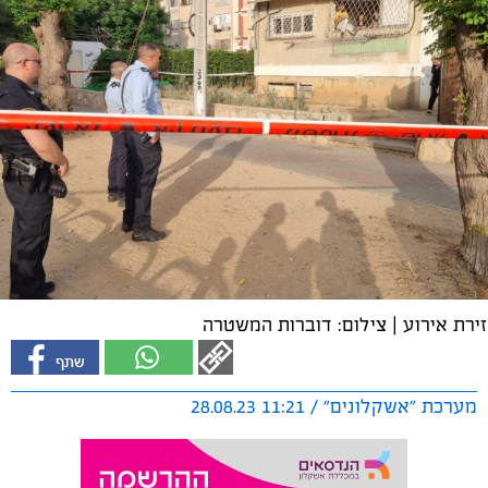
זירת אירוע | צילום: דוברות המשטרה
מערכת "אשקלונים" / 11:21 28.08.23