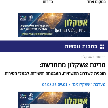
במקום אחד
בדרום
כתבות נוספות
חדשות באשקלון
מרינת אשקלון מתחדשת:
תוכנית לשדרוג התשתיות, האבטחה והשירות לבעלי הסירות
מערכת "אשקלונים" / 09:01 04.08.26