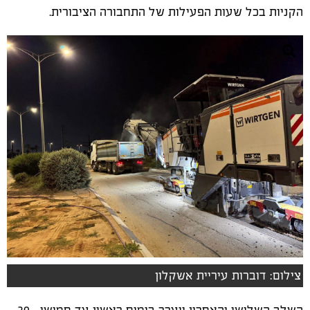
הקניות בכל שעות הפעילות של התחבורה הציבורית.
צילום: דוברות עיריית אשקלון