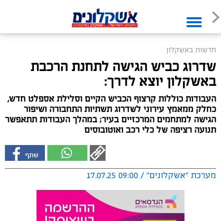
חדשות באשקלון
שדרוג כביש הגישה לתחנת הרכבת
באשקלון יוצא לדרך:
העבודות כוללות קרצוף הכביש הקיים וסלילת אספלט חדש,
כחלק ממאמץ עירוני לשדרוג תשתיות התחבורה ושיפור
הגישה למתחמים המרכזיים בעיר; במהלך העבודות תתאפשר
תנועה רציפה של כלי רכב ואוטובוסים
מערכת "אשקלונים" / 09:00 17.07.25