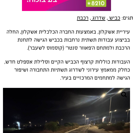
תגים:
כביש
,
שדרוג
,
רכבת
עיריית אשקלון, באמצעות החברה הכלכלית אשקלון, החלה
בביצוע עבודות תשתית נרחבות בכביש הגישה לתחנת
הרכבת ולמתחם ה'פאוור סנטר' (קוסמוס לשעבר).
העבודות כוללות קרצוף הכביש הקיים וסלילת אספלט חדש,
כחלק ממאמץ עירוני לשדרוג תשתיות התחבורה ושיפור
הגישה למתחמים המרכזיים בעיר.