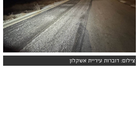
צילום: דוברות עיריית אשקלון