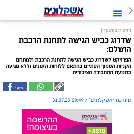
חדשות באשקלון
שדרוג כביש הגישה לתחנת הרכבת
הושלם:
הפרויקט לשדרוג כביש הגישה לתחנת הרכבת ולמתחם
הקניות הסמוך הסתיים בהתאם ללוחות הזמנים וללא פגיעה
בתנועת התחבורה הציבורית
מערכת "אשקלונים" / 09:49 31.07.25