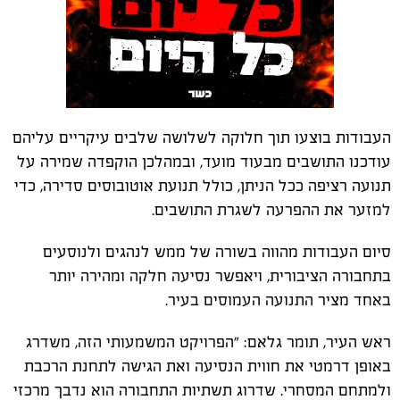
העבודות בוצעו תוך חלוקה לשלושה שלבים עיקריים עליהם
עודכנו התושבים מבעוד מועד, ובמהלכן הוקפדה שמירה על
תנועה רציפה ככל הניתן, כולל תנועת אוטובוסים סדירה, כדי
למזער את ההפרעה לשגרת התושבים.
סיום העבודות מהווה בשורה של ממש לנהגים ולנוסעים
בתחבורה הציבורית, ויאפשר נסיעה חלקה ומהירה יותר
באחד מציר התנועה העמוסים בעיר.
ראש העיר, תומר גלאם: "הפרויקט המשמעותי הזה, משדרג
באופן דרמטי את חווית הנסיעה ואת הגישה לתחנת הרכבת
ולמתחם המסחרי. שדרוג תשתיות התחבורה הוא נדבך מרכזי