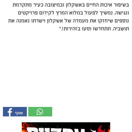
בשיפור איכות החיים באשקלון ובמיצובה כעיר מתקדמת
ונגישה. נמשיך לפעול במלוא המרץ לקידום פרויקטים
נוספים שיחזקו את מעמדה של אשקלון וישרתו נאמנה את
תושביה. תתחדשו וסעו בזהירות!."