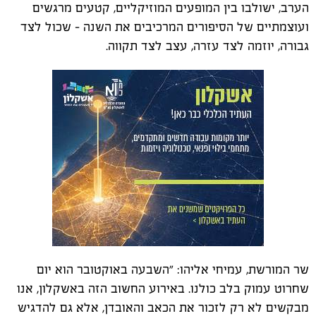
הערב, ישולבו בין המופעים המוזיקליים, קטעים מרגשים
ועוצמתיים של הסיפורים המרכיבים את השנה – שכול לצד
גבורה, יוזמה לצד עזרה, עצב לצד תקווה.
שר המורשת, עמיחי אליהו: "השבעה באוקטובר הוא יום
שחרוט עמוק בלב כולנו. באירוע החשוב הזה באשקלון, אנו
מבקשים לא רק לזכור את הכאב והאובדן, אלא גם להדגיש