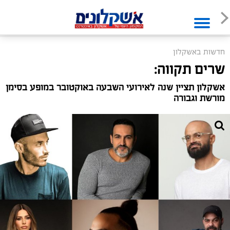
חדשות באשקלון
שרים תקווה:
אשקלון תציין שנה לאירועי השבעה באוקטובר במופע בסימן
מורשת וגבורה