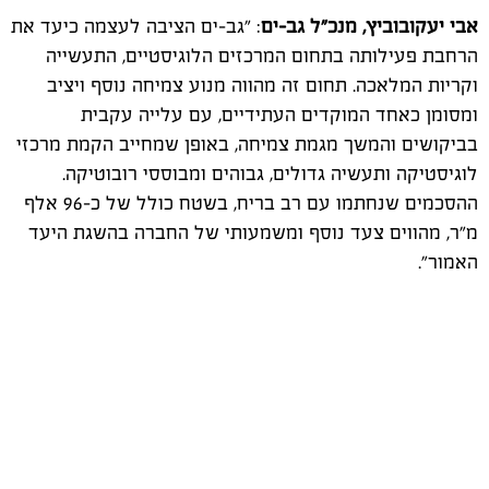
אבי יעקובוביץ, מנכ"ל גב-ים
: "גב-ים הציבה לעצמה כיעד את
הרחבת פעילותה בתחום המרכזים הלוגיסטיים, התעשייה
וקריות המלאכה. תחום זה מהווה מנוע צמיחה נוסף ויציב
ומסומן כאחד המוקדים העתידיים, עם עלייה עקבית
בביקושים והמשך מגמת צמיחה, באופן שמחייב הקמת מרכזי
לוגיסטיקה ותעשיה גדולים, גבוהים ומבוססי רובוטיקה.
ההסכמים שנחתמו עם רב בריח, בשטח כולל של כ-96 אלף
מ"ר, מהווים צעד נוסף ומשמעותי של החברה בהשגת היעד
האמור".