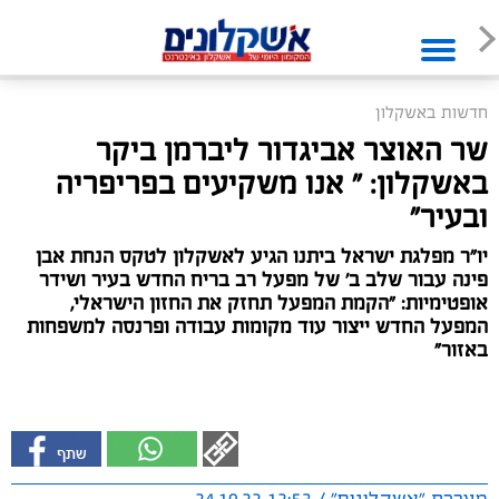
חדשות באשקלון
שר האוצר אביגדור ליברמן ביקר
באשקלון: " אנו משקיעים בפריפריה
ובעיר"
יו"ר מפלגת ישראל ביתנו הגיע לאשקלון לטקס הנחת אבן
פינה עבור שלב ב' של מפעל רב בריח החדש בעיר ושידר
אופטימיות: "הקמת המפעל תחזק את החזון הישראלי,
המפעל החדש ייצור עוד מקומות עבודה ופרנסה למשפחות
באזור"