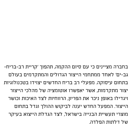
בחברה מציינים כי עם סיום ההקמה, תהפוך 'קריית רב-בריח-
גב-ים' לאחד ממתחמי הייצור הגדולים והמתקדמים בעולם
בתחום עיסוקה. מפעלי רב בריח החדשים יצוידו בטכנולוגיות
יצור מתקדמות, אשר יאפשרו אוטומציה של מהלכי הייצור
ויגדילו באופן ניכר את הפריון, הרווחיות לצד האיכות וכושר
הייצור. המפעל החדש יענה לביקוש ההולך וגדל בתחום
מוצרי תעשיית הבנייה בישראל, לצד הגדלת הייצוא בעיקר
של דלתות הפלדה.