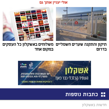
אולי יעניין אותך גם
תיקון והתקנה שערים חשמליים
משלוחים באשקלון כל העסקים
בדרום
במקום אחד
כתבות נוספות
חדשות באשקלון