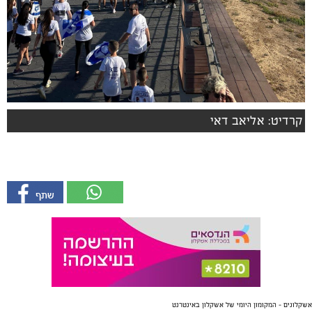
קרדיט: אליאב דאי
אשקלונים - המקומון היומי של אשקלון באינטרנט