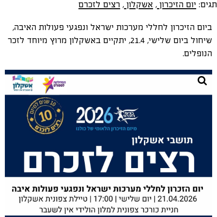
תגים:
יום הזיכרון
,
אשקלון
,
רצים לזכרם
ביום הזיכרון לחללי מערכות ישראל ונפגעי פעולות האיבה,
שיחול ביום שלישי, 21.4, יתקיים באשקלון מרוץ מיוחד לזכר
הנופלים.