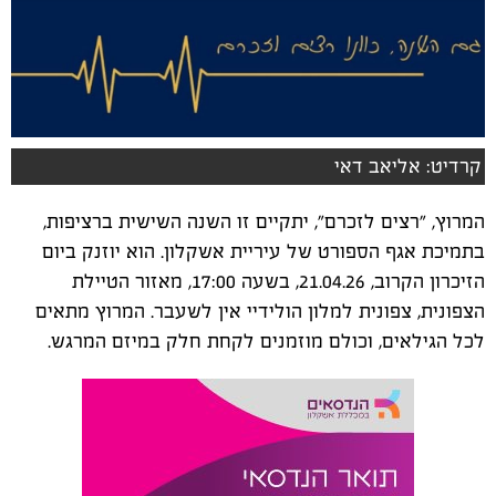
קרדיט: אליאב דאי
המרוץ, "רצים לזכרם", יתקיים זו השנה השישית ברציפות,
בתמיכת אגף הספורט של עיריית אשקלון. הוא יוזנק ביום
הזיכרון הקרוב, 21.04.26, בשעה 17:00, מאזור הטיילת
הצפונית, צפונית למלון הולידיי אין לשעבר. המרוץ מתאים
לכל הגילאים, וכולם מוזמנים לקחת חלק במיזם המרגש.