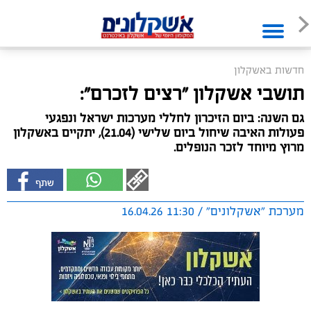
חדשות באשקלון
תושבי אשקלון "רצים לזכרם":
גם השנה: ביום הזיכרון לחללי מערכות ישראל ונפגעי
פעולות האיבה שיחול ביום שלישי (21.04), יתקיים באשקלון
מרוץ מיוחד לזכר הנופלים.
מערכת "אשקלונים" / 11:30 16.04.26