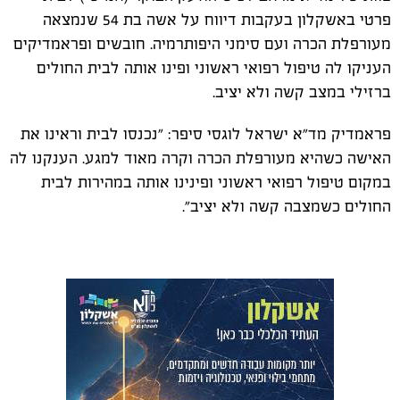
פרטי באשקלון בעקבות דיווח על אשה בת 54 שנמצאה
מעורפלת הכרה ועם סימני היפותרמיה. חובשים ופראמדיקים
העניקו לה טיפול רפואי ראשוני ופינו אותה לבית החולים
ברזילי במצב קשה ולא יציב.
פראמדיק מד"א ישראל לוגסי סיפר: "נכנסו לבית וראינו את
האישה כשהיא מעורפלת הכרה וקרה מאוד למגע. הענקנו לה
במקום טיפול רפואי ראשוני ופינינו אותה במהירות לבית
החולים כשמצבה קשה ולא יציב".