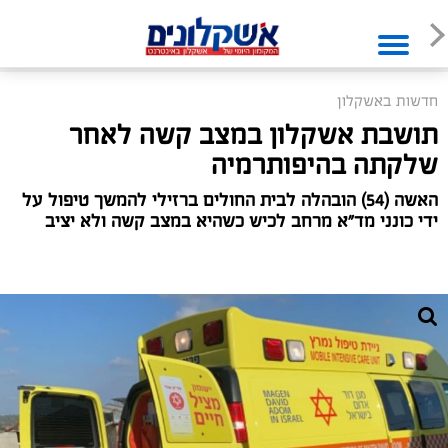
חדשות באשקלון
תושבת אשקלון במצב קשה לאחר
שלקתה בהיפותרמיה
האשה (54) הובהלה לבית החולים ברזילי להמשך טיפול על
ידי כונני מד"א מרחב לכיש כשהיא במצב קשה ולא יציב