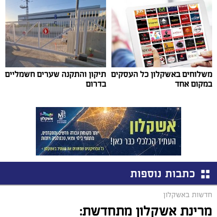
משלוחים באשקלון כל העסקים
תיקון והתקנה שערים חשמליים
במקום אחד
בדרום
כתבות נוספות
חדשות באשקלון
מרינת אשקלון מתחדשת: