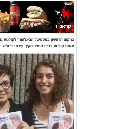
במקום הראשון בפסטיבל הבינלאומי לקולנוע ג
מגמת קולנוע בבית הספר מקיף עירוני ד' ע"ש יצ