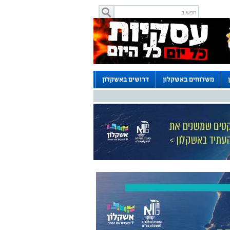
משלוחים באשקלון
דרושים באשקלון