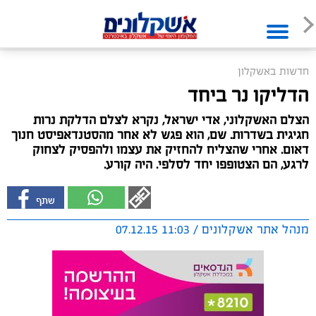
חדשות באשקלון
הדליקו נר ביחד
הצלם האשקלוני, אדי ישראל, נקרא לצלם הדלקת נרות
חגיגית בשדרות. שם, הוא פגש לא אחר מהסטנדאפיסט חנוך
דאום. אחרי שהצליח להחזיק את עצמו ולהפסיק לצחוק
לרגע, הם הצטופפו יחד לסלפי. היה קורע.
מנהל אתר אשקלונים / 11:03 07.12.15