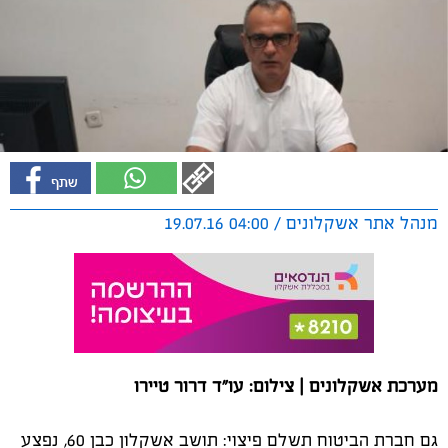
מנהל אתר אשקלונים / 04:00 19.07.16
מערכת אשקלונים | צילום: עו"ד דרור טיירו
גם חברת הביטוח תשלם פיצוי: תושב אשקלון כבן 60, נפצע