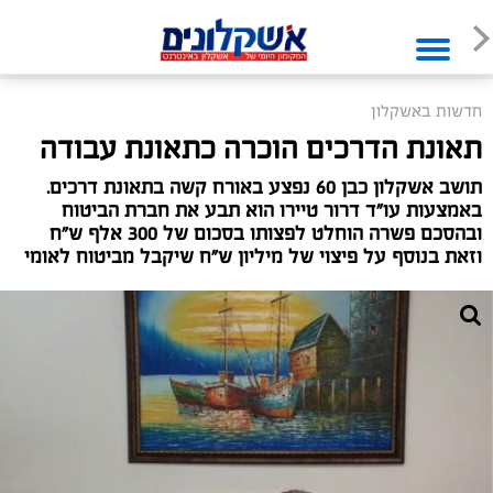
חדשות באשקלון
תאונת הדרכים הוכרה כתאונת עבודה
תושב אשקלון כבן 60 נפצע באורח קשה בתאונת דרכים.
באמצעות עו"ד דרור טיירו הוא תבע את חברת הביטוח
ובהסכם פשרה הוחלט לפצותו בסכום של 300 אלף ש"ח
וזאת בנוסף על פיצוי של מיליון ש"ח שיקבל מביטוח לאומי