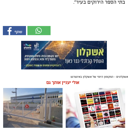
בתי הספר הירוקים בעיר".
אשקלונים - המקומון היומי של אשקלון באינטרנט
אולי יעניין אותך גם