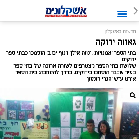
חדשות באשקלון
גאווה ירוקה
בתי הספר 'אמנויות', 'נווה אילן' ו'נוף ים ב' הוסמכו כבתי ספר
ירוקים
שלושת בתי הספר מצטרפים לשורה ארוכה של בתי ספר
בעיר שכבר הוסמכו כירוקים. בדרך להסמכה: בית הספר
אורט ע"ש 'הנרי רונסון'