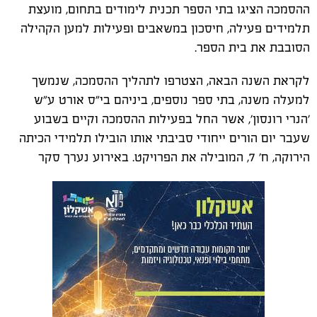
ההסמכה הציגו בתי הספר תכנית לימודים בתחום, מועצת
תלמידים פעילה, חיסכון במשאבים ופעילות למען הקהילה
הסובבת את בית הספר.
לקראת השנה הבאה, הצטרפו לתהליך ההסמכה, שנמשך
למעלה משנה, בתי ספר נוספים, ביניהם בי"ס אורט ע"ש
'הנרי רונסון', אשר החל בפעילות ההסמכה וקיים בשבוע
שעבר יום הורים ייחודי סביבתי אותו הובילו תלמידי הכיתה
הירוקה, ח' 7, המובילה את הפרויקט. באירוע נערך סקר