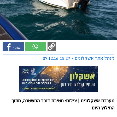
מנהל אתר אשקלונים / 15:27 07.12.16
מערכת אשקלונים | צילום: חטיבת דובר המשטרה, מתוך
החילוץ היום