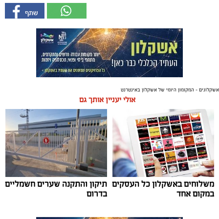
אשקלונים - המקומון היומי של אשקלון באינטרנט
אולי יעניין אותך גם
משלוחים באשקלון כל העסקים
תיקון והתקנה שערים חשמליים
במקום אחד
בדרום