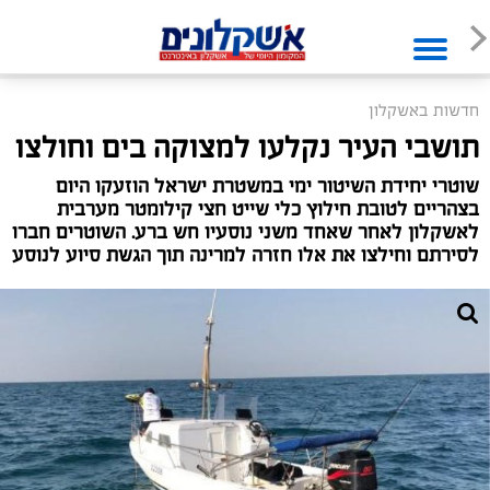
חדשות באשקלון
תושבי העיר נקלעו למצוקה בים וחולצו
שוטרי יחידת השיטור ימי במשטרת ישראל הוזעקו היום
בצהריים לטובת חילוץ כלי שייט חצי קילומטר מערבית
לאשקלון לאחר שאחד משני נוסעיו חש ברע. השוטרים חברו
לסירתם וחילצו את אלו חזרה למרינה תוך הגשת סיוע לנוסע