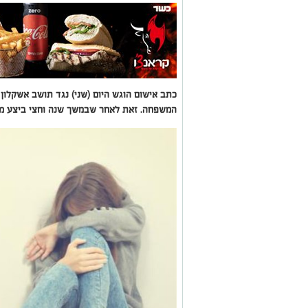
המשפחה. זאת לאחר שבמשך שנה וחצי ביצע מעשים מגונ