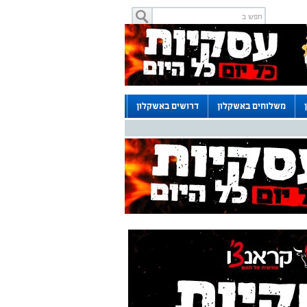
משלוחים באשקלון
דרושים באשקלון