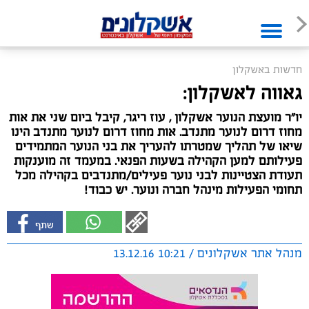
חדשות באשקלון
גאווה לאשקלון:
יו"ר מועצת הנוער אשקלון , עוז ריגר, קיבל ביום שני את אות
מחוז דרום לנוער מתנדב. אות מחוז דרום לנוער מתנדב הינו
שיאו של תהליך שמטרתו להעריך את בני הנוער המתמידים
פעילותם למען הקהילה בשעות הפנאי. במעמד זה מוענקות
תעודת הצטיינות לבני נוער פעילים/מתנדבים בקהילה מכל
תחומי הפעילות מינהל חברה ונוער. יש כבוד!
מנהל אתר אשקלונים / 10:21 13.12.16