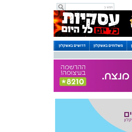
משלוחים באשקלון
דרושים באשקלון