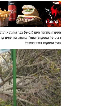
הסערה שהחלה היום (רביעי) כבר נותנת אותותיה
רבים על הפסקות חשמל תכופות, שני עצים קרס
בשל הפסקות בזרם החשמל