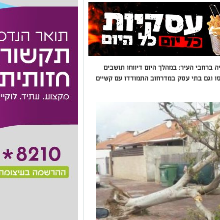
 ברחבי העיר: במהלך היום דיווחו תושבים
ו וגם בתי עסק במדרחוב התמודדו עם קשיים