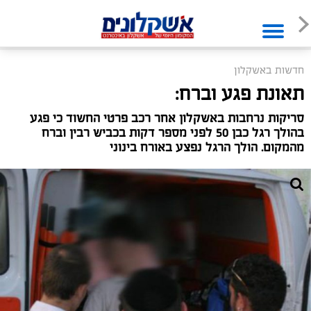
חדשות באשקלון
תאונת פגע וברח:
סריקות נרחבות באשקלון אחר רכב פרטי החשוד כי פגע
בהולך רגל כבן 50 לפני מספר דקות בכביש רבין וברח
מהמקום. הולך הרגל נפצע באורח בינוני