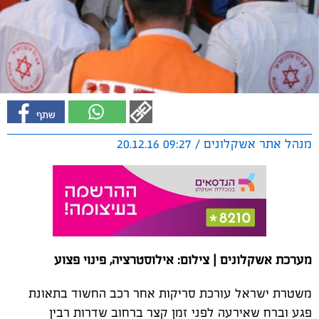
מנהל אתר אשקלונים / 09:27 20.12.16
מערכת אשקלונים | צילום: אילוסטרציה, פינוי פצוע
משטרת ישראל עורכת סריקות אחר רכב החשוד בתאונת
פגע וברח שאירעה לפני זמן קצר ברחוב שדרות רבין