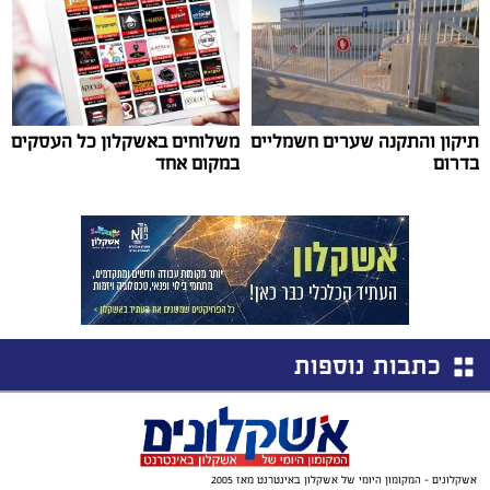
תיקון והתקנה שערים חשמליים
משלוחים באשקלון כל העסקים
בדרום
במקום אחד
כתבות נוספות
אשקלונים - המקומון היומי של אשקלון באינטרנט מאז 2005