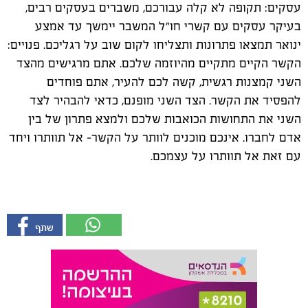
עסקים: תקופה לא קלה עבורכם, משברים בעסקים רבים,
בעיקר עסקים עם קשרי חו"ל המשבר יימשך עד אמצע
ינואר תמצאו פתרונות ותצליחו לקום שוב על רגליכם. פנויים:
הקשר הקיים מתקיים מהיוזמה שלכם. אתם מרגישים מהצד
השני קמצנות רגשית, קשה לכם להעיר, אתם פוחדים
להפסיד את הקשר. הצד השני מופנם, כדאי להבהיר לצד
השני את התחושות הכואבות שלכם ולמצא פתרון של בין
אדם לחברו. אינכם מוכנים לוותר על הקשר- אל תוותרו ויחד
עם זאת אל תוותרו על עצמכם.