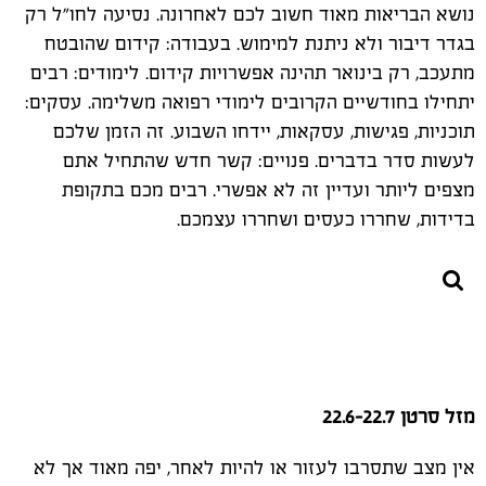
נושא הבריאות מאוד חשוב לכם לאחרונה. נסיעה לחו"ל רק
בגדר דיבור ולא ניתנת למימוש. בעבודה: קידום שהובטח
מתעכב, רק בינואר תהינה אפשרויות קידום. לימודים: רבים
יתחילו בחודשיים הקרובים לימודי רפואה משלימה. עסקים:
תוכניות, פגישות, עסקאות, יידחו השבוע. זה הזמן שלכם
לעשות סדר בדברים. פנויים: קשר חדש שהתחיל אתם
מצפים ליותר ועדיין זה לא אפשרי. רבים מכם בתקופת
בדידות, שחררו כעסים ושחררו עצמכם.
מזל סרטן 22.6-22.7
אין מצב שתסרבו לעזור או להיות לאחר, יפה מאוד אך לא