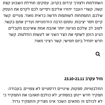
השתלמות ולצורך קידום בקרוב. עסקים: תחילת השבוע קצת
קשה, קשרי העבר יחזרו אליכם ויסייעו לכם לקדם את העסק
שלכם, התפתחות לשותפות חדשה כדאית מאוד. פנויים: קשר
קיים חסר יציבות. נתתם הרבה הזדמנויות ועדיין אתם בקשר.
לטוב לב שלכם מגיעה יותר אהבת אמת שאינכם מקבלים.
הגיע הזמן לשתף את הצד השני או לעשות החלטות. קשר
חדש יתחיל ביום חמישי, קשר רציני מאוד.
מזל עקרב 23.10-21.11
התלבטויות, ספקות, שינויים דרסטיים לא צפויים. בעבודה:
תפקיד חדש יינתן במפתיע, לא כולכם תאהבו את התפקיד כי
לא לכולם זה מתאים. השכר אינו מצדיק והתפקיד גדול.