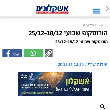
חדשות באשקלון
הורוסקופ שבועי 25/12-18/12
הורוסקופ שבועי 25/12-18/12
אילנה שרף / 12:20 20.12.16