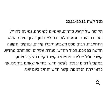
מזל קשת
22.11-20.12
תקופה של קושי, סיומים, שינויים למיניהם, נסיעה לחו"ל.
בעבודה: אתם מגיעים לעבודה לא מתוך רצון וסיפוק אלא
התחייבות. רבים מכם השבוע יקבלו קידום. עסקים: תקופה
חדשה בפניכם, הכול מחדש, סגירת עסקים ופתיחתם מחדש,
קשרי חו"ל יצליחו. פנויים: הקשר הקיים הגיע לסיומו,
במקביל רבים יכנסו לקשר חדש. בוודאי שאתם בוחנים, אך
כדאי לתת הזדמנות. קשר חדש יתחיל ביום שני.