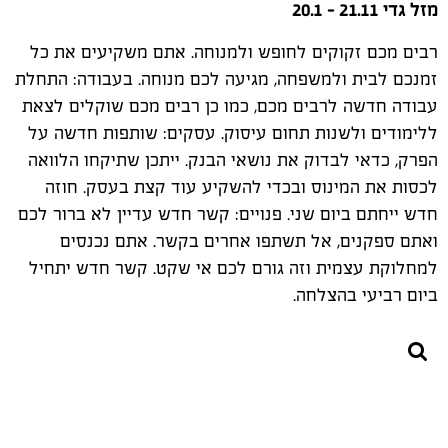
מזל גדי 21.11 -
20.1
רבים מכם זקוקים לחופש ולמנוחה. אתם משקיעים את כל
זמנכם לבית ולמשפחה, מגיעה לכם מנוחה. בעבודה: התחלת
עבודה חדשה לרבים מכם, כמו כן רבים מכם שוקלים לצאת
ללימודים ולשנות תחום עיסוק. עסקים: שותפות חדשה על
הפרק, כדאי לבדוק את נושאי הבנק. ייתכן שתיקחו הלוואה
לכסות את המינוס ובכדי להשקיע עוד קצת בעסק. חוזה
חדש ייחתם ביום שני. פנויים: קשר חדש עדיין לא ברור לכם
ואתם ספקנים, אל תשתפו אחרים בקשר. אתם נכנסים
למחלוקת עצמית וזה גורם לכם אי שקט. קשר חדש יתחיל
ביום רביעי בהצלחה.