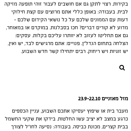
בקירות. רצוי לתקן גם אם חושבים לעבור זוהי תופעה מזיקה
לבית. בעבודה: באופן כללי אתם מרוצים עם קצת חילוקי
דעות עם הממונים שלכם על כל נושאי הקידום שלכם -
מדוע לא קורים דברים? חכו בסבלנות. במוקדם או במאוחר,
גם אם תחליטו לעזוב לא יוותרו עליכם בקלות. עסקים:
הצלחה בתחום הנדל"ן. פנויים: אתם מרגישים לבד, יש ואין,
יש זוגיות ויש ריחוק. רבים יתחילו קשר חדש השבוע.
מזל מאזניים 23.9-22.10
מעבר בית או שיפוץ יעסיקו אתכם השבוע, עניין הכספים
כרגע במצב לא יציב עשו החלטות. בידקו את שקעי החשמל
בבית קצרים, מכונת כביסה. בעבודה: נסיעה לחו"ל לצורך