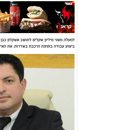
ביצוע עבודה בתחנת הרכבת בשדרות. את האיש י