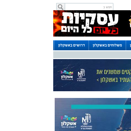
משלוחים באשקלון
דרושים באשקלון