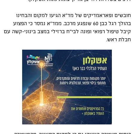
חובשים ופאראמדיקים של מד"א הגיעו למקום והבחינו
בהולך רגל כבן 60 שנפגע מרכב. ממד"א נמסר כי הפצוע
קיבל טיפול רפואי ופונה לבי"ח ברזילי במצב בינוני-קשה עם
חבלת ראש.