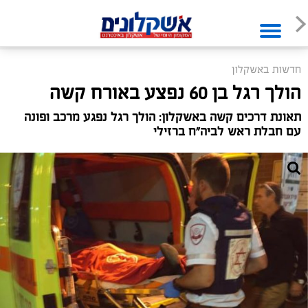
חדשות באשקלון
הולך רגל בן 60 נפצע באורח קשה
תאונת דרכים קשה באשקלון: הולך רגל נפגע מרכב ופונה
עם חבלת ראש לביה"ח ברזילי