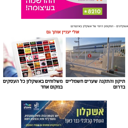
אשקלונים - המקומון היומי של אשקלון באינטרנט
אולי יעניין אותך גם
תיקון והתקנה שערים חשמליים
משלוחים באשקלון כל העסקים
בדרום
במקום אחד