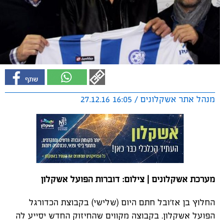
מנהל אתר אשקלונים / 16:05 27.12.16
מערכת אשקלונים | צילום: דוברות הפועל אשקלון
החלוץ בן אז'ובל חתם היום (שלישי) בקבוצת הכדורגל
הפועל אשקלון. בקבוצה מקווים שהחיזוק החדש יסייע לה