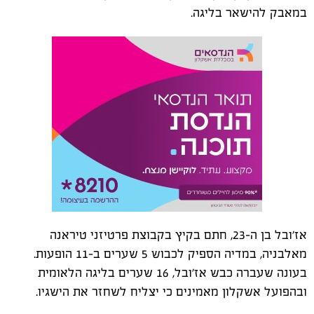
במאבק להישאר בליגה.
אז׳ובל בן ה-23, חתם בקיץ בקבוצת פרטיזני טיראנה
מאלבניה, במדיה הספיק לכבוש 5 שערים ב-11 הופעות.
בעונה שעברה כבש אז׳ובל, 16 שערים בליגה הלאומית
ובהפועל אשקלון מאמינים כי יצליח לשחזר את הישגיו.