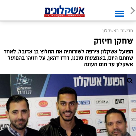
חדשות באשקלון
שחקן חיזוק
הפועל אשקלון צירפה לשורותיה את החלוץ בן אז'ובל, לאחר
שחתם היום, באמצעות סוכנו, דודו דהאן, על חוזהו בהפועל
אשקלון עד תום העונה