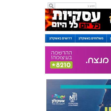
משלוחים באשקלון
דרושים באשקלון