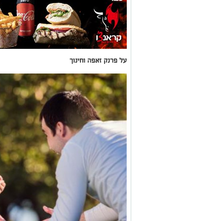
על פרנק זאפה וחינוך