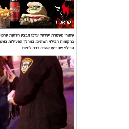
שוטרי משטרת ישראל ערכו מבצע חלוקת ערכות
במקומות הבילוי השונים. במהלך הפעילות באש
הבילוי שהביעו אהדה רבה למיזם