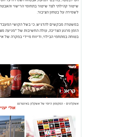
שיטור קהילתי לצד שיטור בתחומי הרישוי והאבט
לשמירה על בטחון הציבור.
במשטרה מבקשים להדגיש, כי בשל הקושי המעבדתי
הזמן מרגע הצריכה, עולה החשיבות של *מניעה מצב
בטוחה במתחמי הבילוי, ודיווח מיידי במקרה של אי
אשקלונים - המקומון היומי של אשקלון באינטרנט
אולי יעני