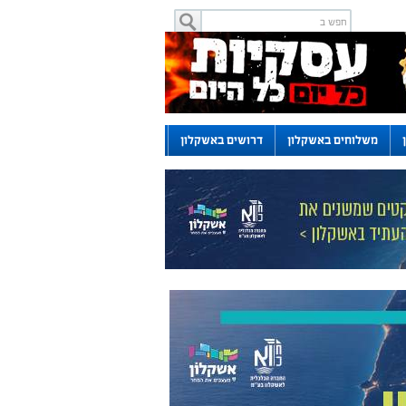
משלוחים באשקלון
דרושים באשקלון