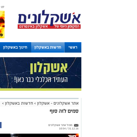
07 אוגוסט 2026 / 00:17
ראשי
חדשות באשקלון
חינוך באשקלון
לוחות
אתר אשקלונים - אשקלון
>
חדשות באשקלון
>
סמים לזה סוף
מנהל אתר אשקלונים
31.12.16 / 10:54