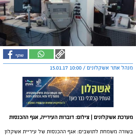
מנהל אתר אשקלונים / 10:00 15.01.17
מערכת אשקלונים | צילום: דוברות העירייה, אגף ההכנסות
בשורה משמחת לתושבים: אגף ההכנסות של עיריית אשקלון