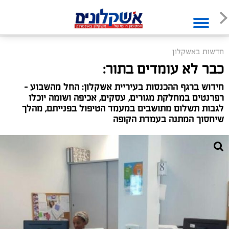
חדשות באשקלון
כבר לא עומדים בתור:
חידוש ברגף ההכנסות בעיריית אשקלון: החל מהשבוע -
רפרנטים במחלקת מגורים, עסקים, אכיפה ושומה יוכלו
לגבות תשלום מתושבים במעמד הטיפול בפנייתם, מהלך
שיחסוך המתנה בעמדת הקופה