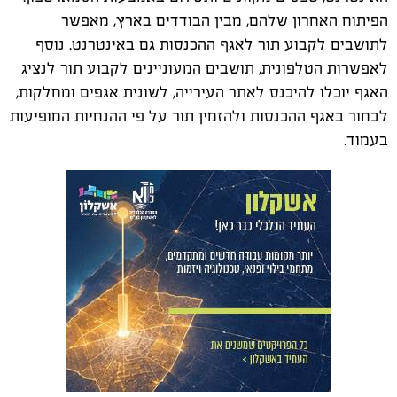
הפיתוח האחרון שלהם, מבין הבודדים בארץ, מאפשר
לתושבים לקבוע תור לאגף ההכנסות גם באינטרנט. נוסף
לאפשרות הטלפונית, תושבים המעוניינים לקבוע תור לנציג
האגף יוכלו להיכנס לאתר העירייה, לשונית אגפים ומחלקות,
לבחור באגף ההכנסות ולהזמין תור על פי ההנחיות המופיעות
בעמוד.