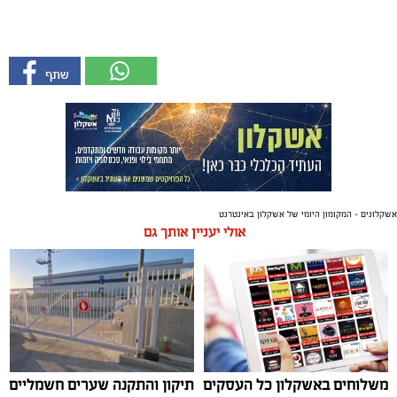
אשקלונים - המקומון היומי של אשקלון באינטרנט
אולי יעניין אותך גם
משלוחים באשקלון כל העסקים
תיקון והתקנה שערים חשמליים