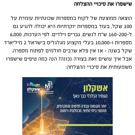
שישפרו את סיכויי ההצלחה
הוצאה ממוצעת של לקוח במספרות שכונתיות עומדת על
100 שקל, בעוד במספרות יוקרתיות היא יכולה להגיע גם
ל-160-200 ש"ח לנשים, גברים וילדים. לפי הערכות, 6,000
מספרות ו-10,000 בעלי מקצוע מגלגלים בישראל 2 מיליארד
שקל בשנה – אז אין פלא שרבים חולמים לפתוח מספרה.
אבל איך עושים זאת בצורה נכונה? הנה כמה טיפים שישפרו
משמעותית את סיכויי ההצלחה: