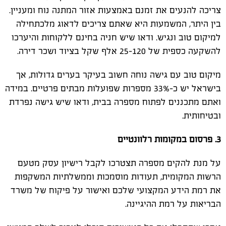
צריכה להנעים את זמנם באמצעות אזור המתנה נוח ומעניין.
בין היתר, המשמעות היא שאתם צריכים לדאוג מלכתחילה
למיקום טוב ונגיש. ודאו שיש חניה בחינם ללקוחות והיערכו
להשקעה כספית של 25-120 אלף שקל בציוד ושכר דירה.
מיקום טוב עם גישה נוחה חשוב בעיקר בערים גדולות, אך
בישראל יש כ-33% מספרות שפועלות מבתים פרטיים. במידה
ואתם מתכננים לפתוח מספרה בבית, ודאו שיש גישה נפרדת
ובטיחותית.
3. פרסום במקומות רלוונטיים
על מנת להקים מספרה תצטרכו לקבל רישיון עסק מטעם
הרשות המקומית, תעודות מוסמכות וממשלתיות המשקפות
את רמת הידע המקצועי שלכם ואישור על פיקוח של משרד
הבריאות על רמת ההיגיינה.