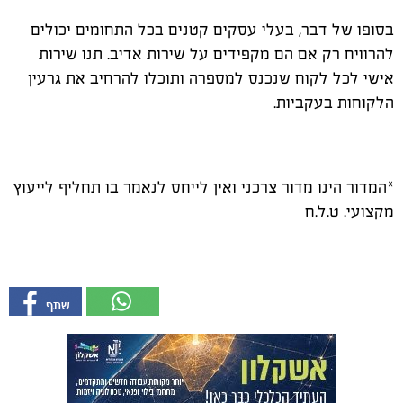
בסופו של דבר, בעלי עסקים קטנים בכל התחומים יכולים
להרוויח רק אם הם מקפידים על שירות אדיב. תנו שירות
אישי לכל לקוח שנכנס למספרה ותוכלו להרחיב את גרעין
הלקוחות בעקביות.
*המדור הינו מדור צרכני ואין לייחס לנאמר בו תחליף לייעוץ
מקצועי. ט.ל.ח