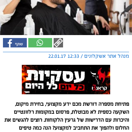
מנהל אתר אשקלונים / 12:33 22.01.17
פתיחת מספרה דורשת מכם ידע מקצועי, בחירת מיקום,
השקעה כספית לא מבוטלת, פרסום במקומות רלוונטיים
והיכרות עם הדרישות של גרעין הלקוחות. רוצים להגשים את
החלום ולהפוך את התחביב למקצוע? הנה כמה טיפים