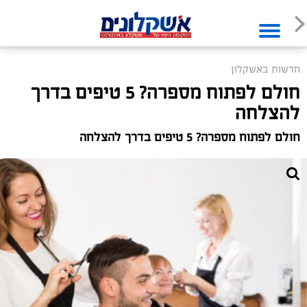
חדשות באשקלון
חולם לפתוח מספרה? 5 טיפים בדרך
להצלחה
חולם לפתוח מספרה? 5 טיפים בדרך להצלחה