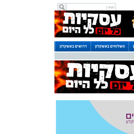
משלוחים באשקלון
דרושים באשקלון