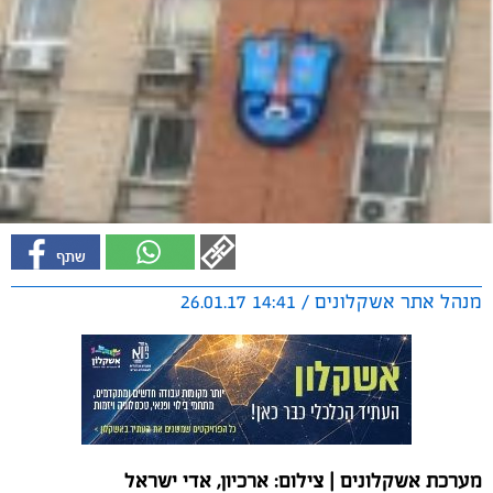
מנהל אתר אשקלונים / 14:41 26.01.17
מערכת אשקלונים | צילום: ארכיון, אדי ישראל