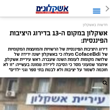
חדשות באשקלון
אשקלון במקום ה-13 בדירוג היציבות
הפיננסית:
דירוג היציבות הפיננסית של הרשויות והמועצות המקומיות
של CofaceBdi מעלה כי באשקלון ישנה ירידה של
שלושה מקומות לעומת השנה שעברה. ראש עיריית אשקלון,
איתמר שמעוני מסר כי הסיבה לירידה טמונה בעשייה: "זו לא
חוכמה לשמור על יציבות ולא לבנות בתי ספר וגני ילדים"