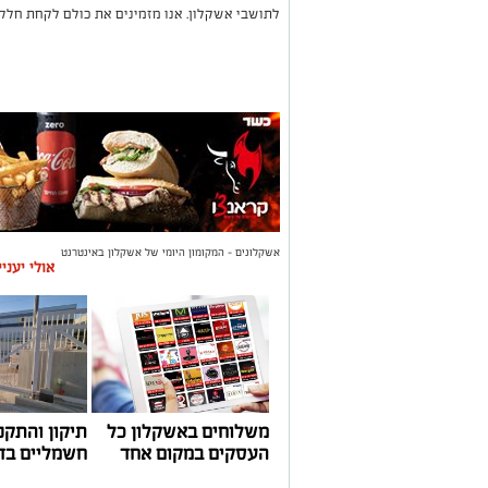
לתושבי אשקלון. אנו מזמינים את כולם לקחת חלק 
אשקלונים - המקומון היומי של אשקלון באינטרנט
אולי יעני
משלוחים באשקלון כל
תיקון והתקנ
העסקים במקום אחד
חשמליים בד