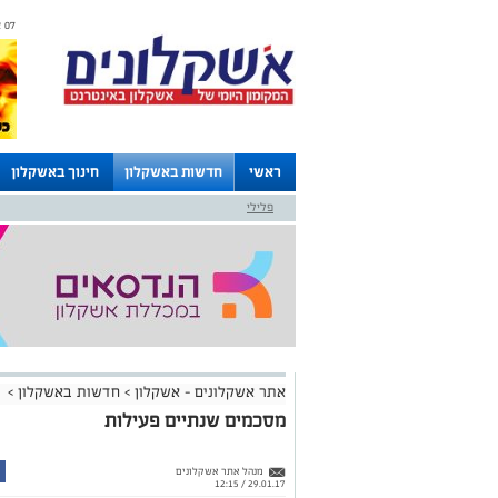
07 אוגוסט 2026 / 07:27
ראשי
חדשות באשקלון
חינוך באשקלון
פלילי
לוחות
אתר אשקלונים - אשקלון
>
חדשות באשקלון
>
מסכמים שנתיים פעילות
מנהל אתר אשקלונים
29.01.17 / 12:15