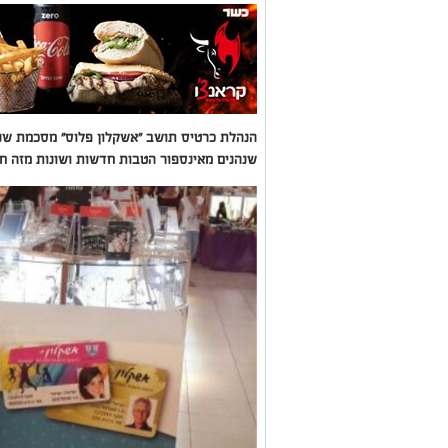
שנהנים מאינספור הטבות חדשות ושונות מזה ח