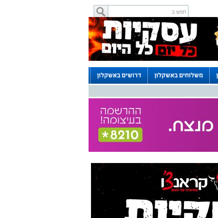
משלוחים באשקלון
דרושים באשקלון