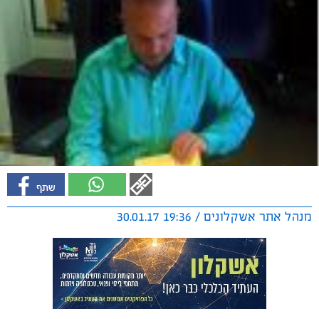
מנהל אתר אשקלונים / 19:36 30.01.17