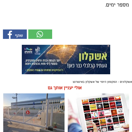
מספר ימים.
אשקלונים - המקומון היומי של אשקלון באינטרנט
אולי יעניין אותך גם