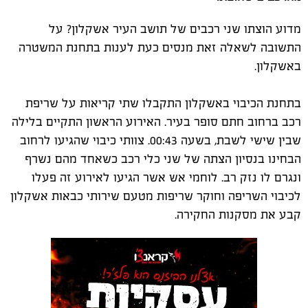
מדוע הוצתו שני רכבים של תושב העיר אשקלון? על
התשובה לשאלה זאת מנסים כעת לענות בתחנת המשטרה
באשקלון.
בתחנת הכיבוי באשקלון התקבלו שתי קריאות על שריפת
רכב ברחוב חתם סופר בעיר. האירוע הראשון התקיים בלילה
שבין שישי לשבת, בשעה 00:43. צוותי כיבוי שהגיעו לרחוב
הבחינו בנסיון הצתה של שני כלי רכב כשאחד מהם נשרף
ונגרם לו נזק רב. לוחמי אש אשר הגיעו לאירוע זה פעלו
לכיבוי השריפה וחוקר שריפות מטעם שירותי כבאות אשקלון
קבע את מסקנות החקירה.