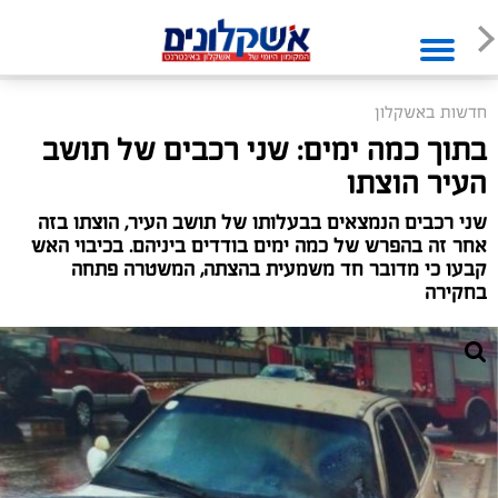
חדשות באשקלון
בתוך כמה ימים: שני רכבים של תושב
העיר הוצתו
שני רכבים הנמצאים בבעלותו של תושב העיר, הוצתו בזה
אחר זה בהפרש של כמה ימים בודדים ביניהם. בכיבוי האש
קבעו כי מדובר חד משמעית בהצתה, המשטרה פתחה
בחקירה