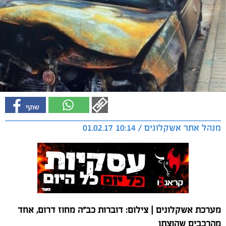
מנהל אתר אשקלונים / 10:14 01.02.17
מערכת אשקלונים | צילום: דוברות כב"ה מחוז דרום, אחד
מהרכבים שהוצתו