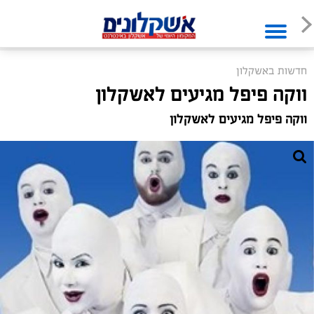
חדשות באשקלון
ווקה פיפל מגיעים לאשקלון
ווקה פיפל מגיעים לאשקלון