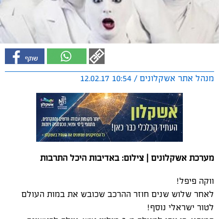
מנהל אתר אשקלונים / 10:54 12.02.17
מערכת אשקלונים | צילום: באדיבות היכל התרבות
ווקה פיפל!
לאחר שלוש שנים חוזר ההרכב שכובש את במות העולם
לטור ישראלי נוסף!